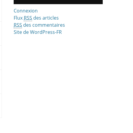
Connexion
Flux
RSS
des articles
RSS
des commentaires
Site de WordPress-FR