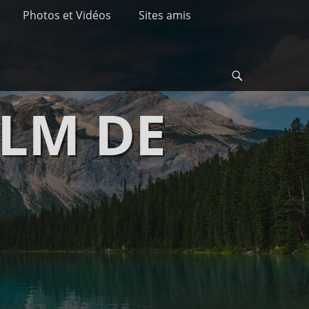
Photos et Vidéos
Sites amis
Recherche
ULM DE